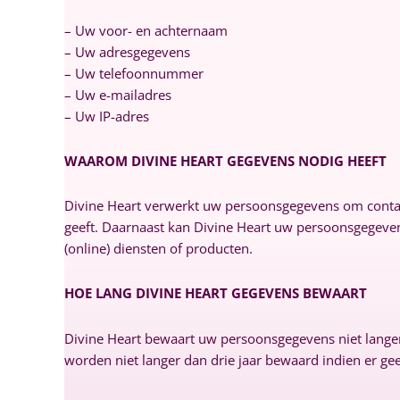
– Uw voor- en achternaam
– Uw adresgegevens
– Uw telefoonnummer
– Uw e-mailadres
– Uw IP-adres
WAAROM DIVINE HEART GEGEVENS NODIG HEEFT
Divine Heart verwerkt uw persoonsgegevens om contac
geeft. Daarnaast kan Divine Heart uw persoonsgegeven
(online) diensten of producten.
HOE LANG DIVINE HEART GEGEVENS BEWAART
Divine Heart bewaart uw persoonsgegevens niet lange
worden niet langer dan drie jaar bewaard indien er g