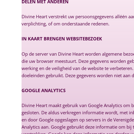
DELEN MET ANDEREN
Divine Heart verstrekt uw persoonsgegevens alléén aan
verplichting, of om onderstaande redenen.
IN KAART BRENGEN WEBSITEBEZOEK
Op de server van Divine Heart worden algemene bezoe
die uw browser meestuurt. Deze gegevens worden gebru
werking en de veiligheid van de website te verbetere
doeleinden gebruikt. Deze gegevens worden niet aan 
GOOGLE ANALYTICS
Divine Heart maakt gebruik van Google Analytics om 
gesloten. De aldus verkregen informatie wordt, met in
en door Google opgeslagen op servers in de Verenigde 
Analytics aan. Google gebruikt deze informatie om bi