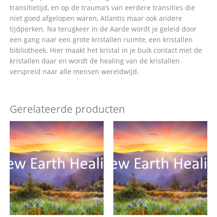
transitietijd, en op de trauma’s van eerdere transities die
niet goed afgelopen waren, Atlantis maar ook andere
tijdperken. Na terugkeer in de Aarde wordt je geleid door
een gang naar een grote kristallen ruimte, een kristallen
bibliotheek. Hier maakt het kristal in je buik contact met de
kristallen daar en wordt de healing van de kristallen
verspreid naar alle mensen wereldwijd.
Gerelateerde producten