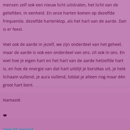
mensen zelf ook een nieuw licht uitstralen, het licht van de
geliefden, in eenheid. En onze harten komen op dezelfde
frequentie, dezelfde hartenklop, als het hart van de aarde. Dan
is er feest.
Voel ook de aarde in jezelf, we zijn onderdeel van het geheel,
maar de aarde is ook een onderdeel van ons, zit ook in ons. En
voel hoe je eigen hart en het hart van de aarde hetzelfde hart
is, en hoe de energie van dat hart uitdijt je borstkas uit, je hele
lichaam vullend, je aura vullend, totdat je alleen nog maar één
groot hart bent.
Namasté.
❤️
Deel dit bericht