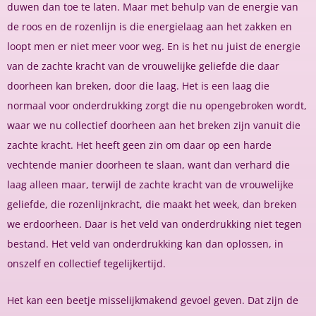
duwen dan toe te laten. Maar met behulp van de energie van
de roos en de rozenlijn is die energielaag aan het zakken en
loopt men er niet meer voor weg. En is het nu juist de energie
van de zachte kracht van de vrouwelijke geliefde die daar
doorheen kan breken, door die laag. Het is een laag die
normaal voor onderdrukking zorgt die nu opengebroken wordt,
waar we nu collectief doorheen aan het breken zijn vanuit die
zachte kracht. Het heeft geen zin om daar op een harde
vechtende manier doorheen te slaan, want dan verhard die
laag alleen maar, terwijl de zachte kracht van de vrouwelijke
geliefde, die rozenlijnkracht, die maakt het week, dan breken
we erdoorheen. Daar is het veld van onderdrukking niet tegen
bestand. Het veld van onderdrukking kan dan oplossen, in
onszelf en collectief tegelijkertijd.
Het kan een beetje misselijkmakend gevoel geven. Dat zijn de