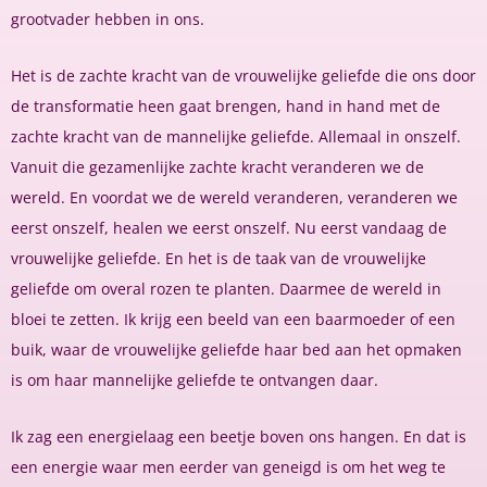
grootvader hebben in ons.
Het is de zachte kracht van de vrouwelijke geliefde die ons door
de transformatie heen gaat brengen, hand in hand met de
zachte kracht van de mannelijke geliefde. Allemaal in onszelf.
Vanuit die gezamenlijke zachte kracht veranderen we de
wereld. En voordat we de wereld veranderen, veranderen we
eerst onszelf, healen we eerst onszelf. Nu eerst vandaag de
vrouwelijke geliefde. En het is de taak van de vrouwelijke
geliefde om overal rozen te planten. Daarmee de wereld in
bloei te zetten. Ik krijg een beeld van een baarmoeder of een
buik, waar de vrouwelijke geliefde haar bed aan het opmaken
is om haar mannelijke geliefde te ontvangen daar.
Ik zag een energielaag een beetje boven ons hangen. En dat is
een energie waar men eerder van geneigd is om het weg te