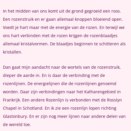
In het midden van ons komt uit de grond gegroeid een roos.
Een rozenstruik en er gaan allemaal knoppen bloeiend open.
Voedt je hart maar met de energie van de rozen. En terwijl we
ons hart verbinden met de rozen krijgen de rozenblaadjes
allemaal kristalvormen. De blaadjes beginnen te schitteren als
kristallen.
Dan gaat mijn aandacht naar de wortels van de rozenstruik,
dieper de aarde in. En is daar de verbinding met de
rozenlijnen. De energielijnen die de rozenlijnen genoemd
worden. Daar zijn verbindingen naar het Katharengebied in
Frankrijk. Een andere Rozenlijn is verbonden met de Rosslyn
Chapel in Schotland. En ik zie een rozenlijn lopen richting
Glastonbury. En er zijn nog meer lijnen naar andere delen van
de wereld toe.