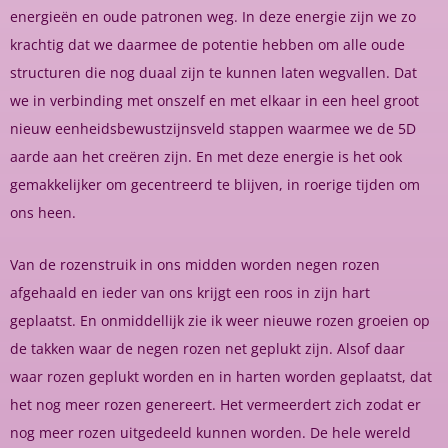
energieën en oude patronen weg. In deze energie zijn we zo
krachtig dat we daarmee de potentie hebben om alle oude
structuren die nog duaal zijn te kunnen laten wegvallen. Dat
we in verbinding met onszelf en met elkaar in een heel groot
nieuw eenheidsbewustzijnsveld stappen waarmee we de 5D
aarde aan het creëren zijn. En met deze energie is het ook
gemakkelijker om gecentreerd te blijven, in roerige tijden om
ons heen.
Van de rozenstruik in ons midden worden negen rozen
afgehaald en ieder van ons krijgt een roos in zijn hart
geplaatst. En onmiddellijk zie ik weer nieuwe rozen groeien op
de takken waar de negen rozen net geplukt zijn. Alsof daar
waar rozen geplukt worden en in harten worden geplaatst, dat
het nog meer rozen genereert. Het vermeerdert zich zodat er
nog meer rozen uitgedeeld kunnen worden. De hele wereld