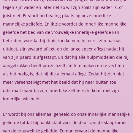
tegen zijn vader en later net zo wil zijn zoals zijn vader is, of
juist niet. Er vindt nu healing plaats op onze innerlijke
mannelijke geliefde. En ik zie voordat de innerlijke mannelijke
geliefde het bed van de vrouwelijke innerlijke geliefde kan
betreden, voordat hij thuis kan komen, hij eerst zijn harnas
uitdoet, zijn zwaard aflegt, en de lange speer aflegt nadat hij
van zijn paard is afgestapt. En dat hij alle hulpmiddelen die hij
aangetrokken heeft om zichzelf sterk te maken en te vechten
als het nodig is, dat hij die allemaal aflegt. Zodat hij zich niet
meer vereenzelvigt met het beeld dat hij naar buiten toe
uitstraalt maar bij zijn innerlijke zelf terecht komt met zijn
innerlijke wijsheid.
Er wordt bij ons allemaal geheeld op onze innerlijke mannelijke
geliefde totdat hij naakt staat voor de deur van de slaapkamer
van de vrouwelijke geliefde. En dan ervaart de mannelijke