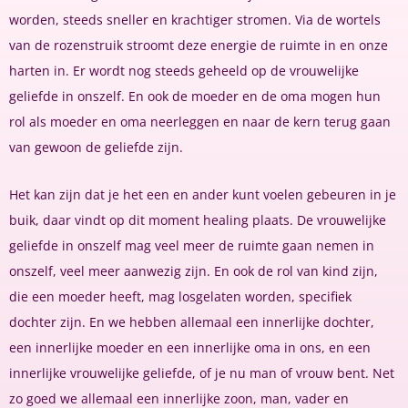
worden, steeds sneller en krachtiger stromen. Via de wortels
van de rozenstruik stroomt deze energie de ruimte in en onze
harten in. Er wordt nog steeds geheeld op de vrouwelijke
geliefde in onszelf. En ook de moeder en de oma mogen hun
rol als moeder en oma neerleggen en naar de kern terug gaan
van gewoon de geliefde zijn.
Het kan zijn dat je het een en ander kunt voelen gebeuren in je
buik, daar vindt op dit moment healing plaats. De vrouwelijke
geliefde in onszelf mag veel meer de ruimte gaan nemen in
onszelf, veel meer aanwezig zijn. En ook de rol van kind zijn,
die een moeder heeft, mag losgelaten worden, specifiek
dochter zijn. En we hebben allemaal een innerlijke dochter,
een innerlijke moeder en een innerlijke oma in ons, en een
innerlijke vrouwelijke geliefde, of je nu man of vrouw bent. Net
zo goed we allemaal een innerlijke zoon, man, vader en