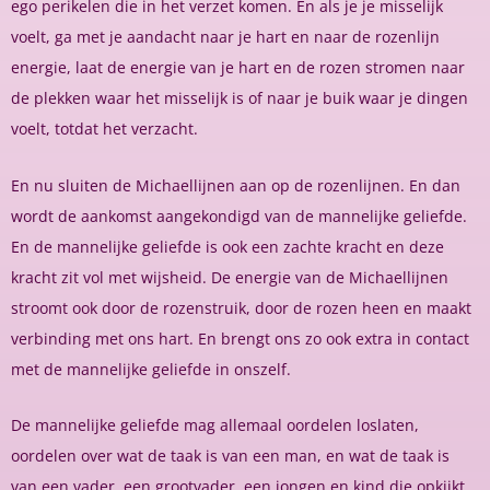
ego perikelen die in het verzet komen. En als je je misselijk
voelt, ga met je aandacht naar je hart en naar de rozenlijn
energie, laat de energie van je hart en de rozen stromen naar
de plekken waar het misselijk is of naar je buik waar je dingen
voelt, totdat het verzacht.
En nu sluiten de Michaellijnen aan op de rozenlijnen. En dan
wordt de aankomst aangekondigd van de mannelijke geliefde.
En de mannelijke geliefde is ook een zachte kracht en deze
kracht zit vol met wijsheid. De energie van de Michaellijnen
stroomt ook door de rozenstruik, door de rozen heen en maakt
verbinding met ons hart. En brengt ons zo ook extra in contact
met de mannelijke geliefde in onszelf.
De mannelijke geliefde mag allemaal oordelen loslaten,
oordelen over wat de taak is van een man, en wat de taak is
van een vader, een grootvader, een jongen en kind die opkijkt