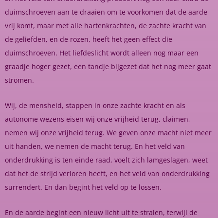
duimschroeven aan te draaien om te voorkomen dat de aarde
vrij komt, maar met alle hartenkrachten, de zachte kracht van
de geliefden, en de rozen, heeft het geen effect die
duimschroeven. Het liefdeslicht wordt alleen nog maar een
graadje hoger gezet, een tandje bijgezet dat het nog meer gaat
stromen.
Wij, de mensheid, stappen in onze zachte kracht en als
autonome wezens eisen wij onze vrijheid terug, claimen,
nemen wij onze vrijheid terug. We geven onze macht niet meer
uit handen, we nemen de macht terug. En het veld van
onderdrukking is ten einde raad, voelt zich lamgeslagen, weet
dat het de strijd verloren heeft, en het veld van onderdrukking
surrendert. En dan begint het veld op te lossen.
En de aarde begint een nieuw licht uit te stralen, terwijl de